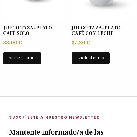
JUEGO TAZA+PLATO
JUEGO TAZA+PLATO
CAFÉ SOLO
CAFÉ CON LECHE
33,00
€
37,20
€
Añadir al carrito
Añadir al carrito
SUSCRÍBETE A NUESTRO NEWSLETTER
Mantente informado/a de las