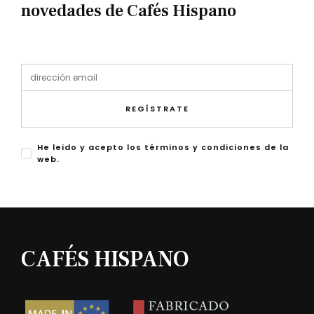
novedades de Cafés Hispano
REGÍSTRATE
He leido y acepto los términos y condiciones de la
web.
CAFÉS HISPANO