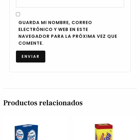
GUARDA MI NOMBRE, CORREO
ELECTRÓNICO Y WEB EN ESTE
NAVEGADOR PARA LA PRÓXIMA VEZ QUE
COMENTE.
Productos relacionados