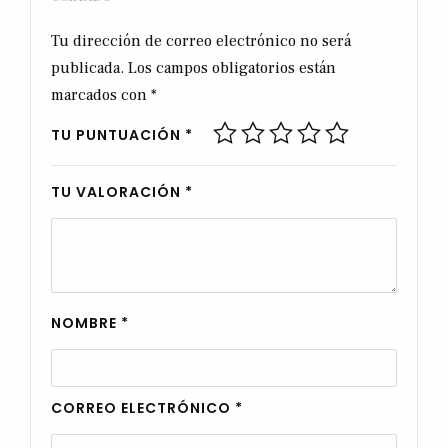
Tu dirección de correo electrónico no será
publicada.
Los campos obligatorios están
marcados con
*
TU PUNTUACIÓN
*
TU VALORACIÓN
*
NOMBRE
*
CORREO ELECTRÓNICO
*