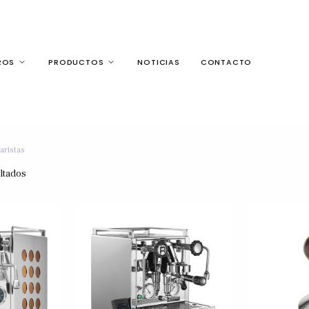
ROS
PRODUCTOS
NOTICIAS
CONTACTO
aristas
ltados