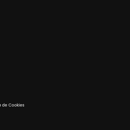
ca de Cookies