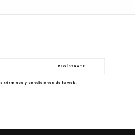
REGÍSTRATE
os términos y condiciones de la web.