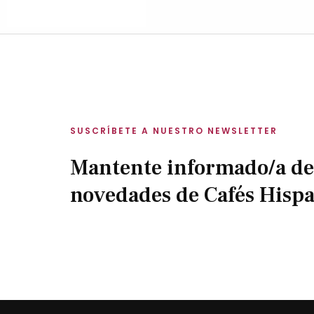
SUSCRÍBETE A NUESTRO NEWSLETTER
Mantente informado/a de
novedades de Cafés Hisp