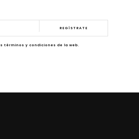
REGÍSTRATE
os términos y condiciones de la web.