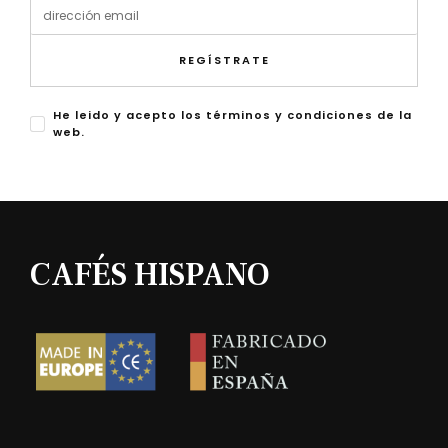
REGÍSTRATE
He leido y acepto los términos y condiciones de la
web.
CAFÉS HISPANO