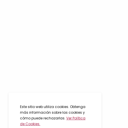
Este sitio web utiliza cookies. Obtenga
más información sobre las cookies y
cómo puede rechazarlas.
Ver Política
de Cookies.