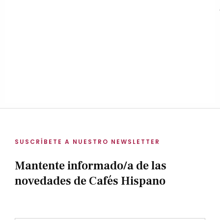
SUSCRÍBETE A NUESTRO NEWSLETTER
Mantente informado/a de las
novedades de Cafés Hispano