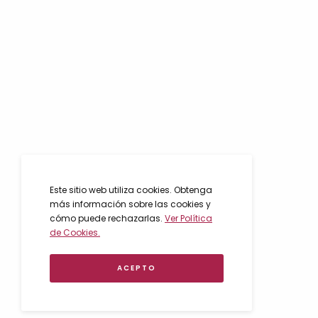
Este sitio web utiliza cookies. Obtenga
más información sobre las cookies y
cómo puede rechazarlas.
Ver Política
de Cookies.
ACEPTO