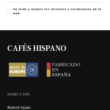
He leido y acepto los términos y condiciones de la
web.
CAFÉS HISPANO
DIRECCIÓN
Madrid-Spain