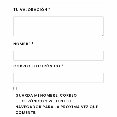
TU VALORACIÓN
*
NOMBRE
*
CORREO ELECTRÓNICO
*
GUARDA MI NOMBRE, CORREO
ELECTRÓNICO Y WEB EN ESTE
NAVEGADOR PARA LA PRÓXIMA VEZ QUE
COMENTE.