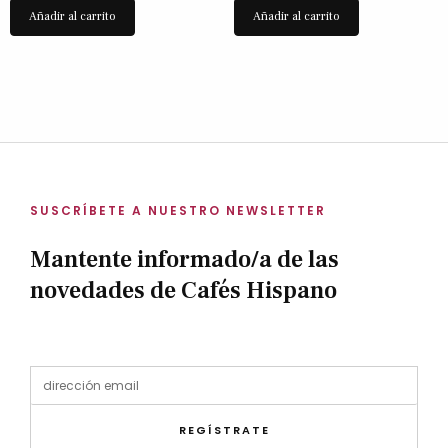
Añadir al carrito
Añadir al carrito
SUSCRÍBETE A NUESTRO NEWSLETTER
Mantente informado/a de las
novedades de Cafés Hispano
REGÍSTRATE