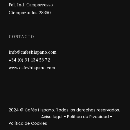
Pol. Ind. Camporrosso
Ciempozuelos 28350
CONTACTO
info@cafeshispano.com
+34 (0) 91 134 53 72
www.cafeshispano.com
2024 © Cafés Hispano. Todos los derechos reservados.
Aviso legal
-
Política de Pivacidad
-
Política de Cookies