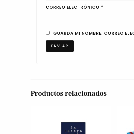
CORREO ELECTRÓNICO
*
GUARDA MI NOMBRE, CORREO ELE
Productos relacionados