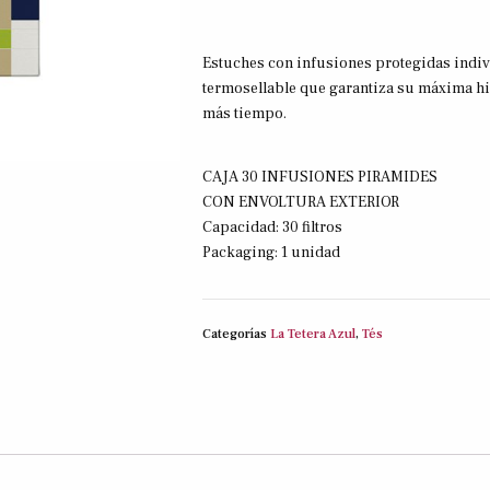
Estuches con infusiones protegidas indiv
termosellable que garantiza su máxima hi
más tiempo.
CAJA 30 INFUSIONES PIRAMIDES
CON ENVOLTURA EXTERIOR
Capacidad: 30 filtros
Packaging: 1 unidad
Categorías
La Tetera Azul
,
Tés