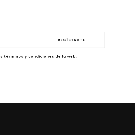
REGÍSTRATE
os términos y condiciones de la web.