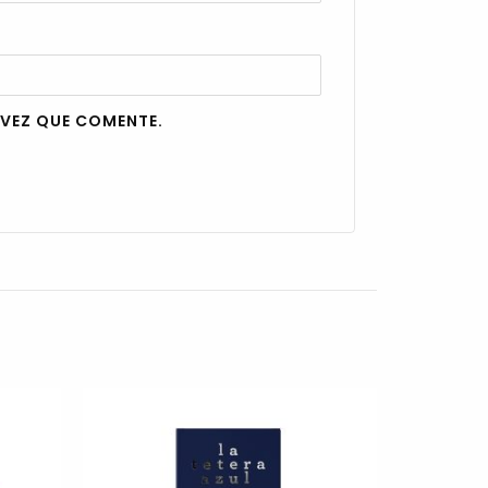
 VEZ QUE COMENTE.