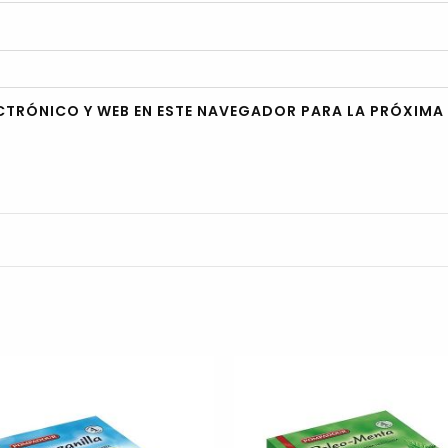
CTRÓNICO Y WEB EN ESTE NAVEGADOR PARA LA PRÓXIMA