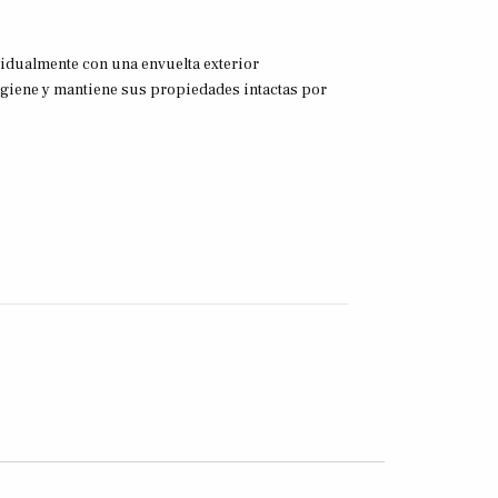
idualmente con una envuelta exterior
giene y mantiene sus propiedades intactas por